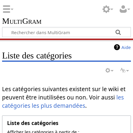
MultiGram
Aide
Liste des catégories
Les catégories suivantes existent sur le wiki et
peuvent être inutilisées ou non. Voir aussi
les
catégories les plus demandées
.
Liste des catégories
Afficher les catégories à partir de :